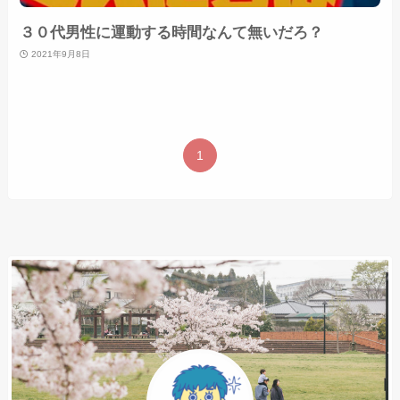
３０代男性に運動する時間なんて無いだろ？
2021年9月8日
1